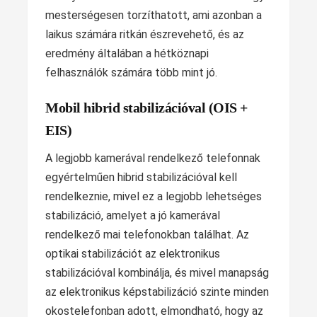
mesterségesen torzíthatott, ami azonban a
laikus számára ritkán észrevehető, és az
eredmény általában a hétköznapi
felhasználók számára több mint jó.
Mobil hibrid stabilizációval (OIS +
EIS)
A legjobb kamerával rendelkező telefonnak
egyértelműen hibrid stabilizációval kell
rendelkeznie, mivel ez a legjobb lehetséges
stabilizáció, amelyet a jó kamerával
rendelkező mai telefonokban találhat. Az
optikai stabilizációt az elektronikus
stabilizációval kombinálja, és mivel manapság
az elektronikus képstabilizáció szinte minden
okostelefonban adott, elmondható, hogy az