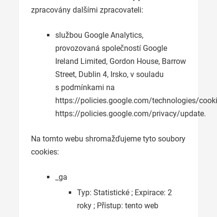
zpracovány dalšími zpracovateli:
službou Google Analytics,
provozovaná společností Google
Ireland Limited, Gordon House, Barrow
Street, Dublin 4, Irsko, v souladu
s podmínkami na
https://policies.google.com/technologies/cooki
https://policies.google.com/privacy/update.
Na tomto webu shromažďujeme tyto soubory
cookies:
_ga
Typ: Statistické ; Expirace: 2
roky ; Přístup: tento web