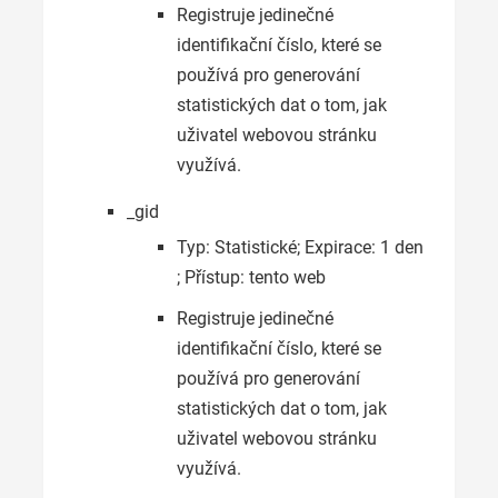
Registruje jedinečné
identifikační číslo, které se
používá pro generování
statistických dat o tom, jak
uživatel webovou stránku
využívá.
_gid
Typ: Statistické; Expirace: 1 den
; Přístup: tento web
Registruje jedinečné
identifikační číslo, které se
používá pro generování
statistických dat o tom, jak
uživatel webovou stránku
využívá.