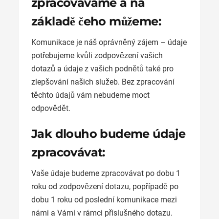
zpracováváme a na
základě čeho můžeme:
Komunikace je náš oprávněný zájem – údaje
potřebujeme kvůli zodpovězení vašich
dotazů a údaje z vašich podnětů také pro
zlepšování našich služeb. Bez zpracování
těchto údajů vám nebudeme moct
odpovědět.
Jak dlouho budeme údaje
zpracovávat:
Vaše údaje budeme zpracovávat po dobu 1
roku od zodpovězení dotazu, popřípadě po
dobu 1 roku od poslední komunikace mezi
námi a Vámi v rámci příslušného dotazu.