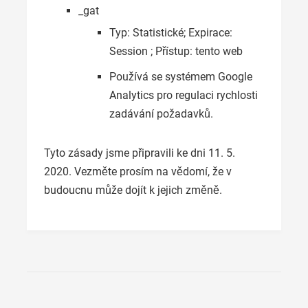
_gat
Typ: Statistické; Expirace:
Session ; Přístup: tento web
Používá se systémem Google
Analytics pro regulaci rychlosti
zadávání požadavků.
Tyto zásady jsme připravili ke dni 11. 5.
2020. Vezměte prosím na vědomí, že v
budoucnu může dojít k jejich změně.