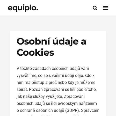
equiplo.
Osobní údaje a
Cookies
V těchto zásadách osobních údajů vám
vysvětlíme, co se s vašimi údaji děje, kdo k
nim má přístup a proč nebo kdy je můžeme
sbírat. Rozsah zpracování se liší podle toho,
jak naše služby využijete. Zpracování
osobních údajů se řídí evropským nařízením
o ochraně osobních údajů (GDPR). Správcem