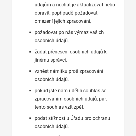
údajům a nechat je aktualizovat nebo
opravit, popřípadě požadovat
omezení jejich zpracování,
požadovat po nás výmaz vašich
osobních údajů,
žádat přenesení osobních údajů k
jinému správci,
vznést námitku proti zpracování
osobních údajů,
pokud jste nám udělili souhlas se
zpracováním osobních údajů, pak
tento souhlas vzít zpět,
podat stížnost u Úřadu pro ochranu
osobních údajů,