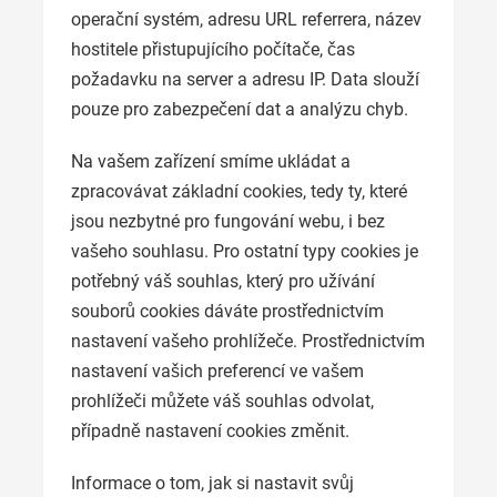
operační systém, adresu URL referrera, název
hostitele přistupujícího počítače, čas
požadavku na server a adresu IP. Data slouží
pouze pro zabezpečení dat a analýzu chyb.
Na vašem zařízení smíme ukládat a
zpracovávat základní cookies, tedy ty, které
jsou nezbytné pro fungování webu, i bez
vašeho souhlasu. Pro ostatní typy cookies je
potřebný váš souhlas, který pro užívání
souborů cookies dáváte prostřednictvím
nastavení vašeho prohlížeče. Prostřednictvím
nastavení vašich preferencí ve vašem
prohlížeči můžete váš souhlas odvolat,
případně nastavení cookies změnit.
Informace o tom, jak si nastavit svůj