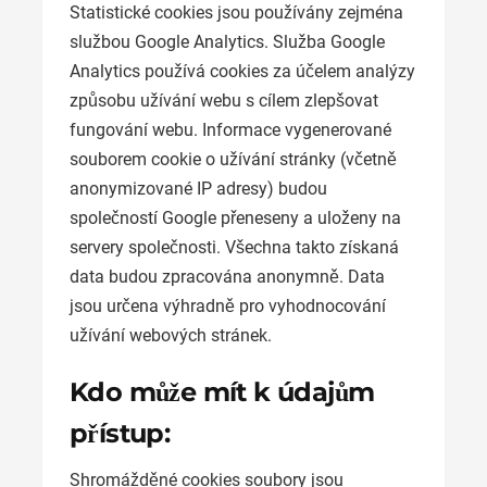
Statistické cookies jsou používány zejména
službou Google Analytics. Služba Google
Analytics používá cookies za účelem analýzy
způsobu užívání webu s cílem zlepšovat
fungování webu. Informace vygenerované
souborem cookie o užívání stránky (včetně
anonymizované IP adresy) budou
společností Google přeneseny a uloženy na
servery společnosti. Všechna takto získaná
data budou zpracována anonymně. Data
jsou určena výhradně pro vyhodnocování
užívání webových stránek.
Kdo může mít k údajům
přístup:
Shromážděné cookies soubory jsou