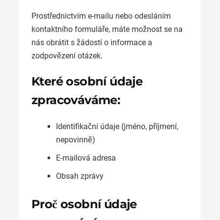
Prostřednictvím e-mailu nebo odesláním
kontaktního formuláře, máte možnost se na
nás obrátit s žádostí o informace a
zodpovězení otázek.
Které osobní údaje
zpracováváme:
Identifikační údaje (jméno, příjmení,
nepovinně)
E-mailová adresa
Obsah zprávy
Proč osobní údaje