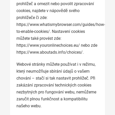
prohlížeč a omezit nebo povolit zpracování
cookies, najdete v nápovědě svého
prohlížeče či zde:
https://www.whatismybrowser.com/guides/how-
to-enable-cookies/. Nastavení cookies
můžete také provést zde:
https://www.youronlinechoices.eu/ nebo zde
https://www.aboutads.info/choices/.
Webové stránky můžete používat i v režimu,
který neumožňuje sbírání údajů o vašem
chování – stačí si tak nastavit prohlížeč. Při
zakázání zpracování technických cookies
nezbytných pro fungování webu, nemůžeme
zaručit plnou funkčnost a kompatibilitu
našeho webu.