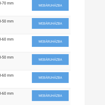
0-70 mm
WEBÁRUHÁZBA
0-50 mm
WEBÁRUHÁZBA
0-60 mm
WEBÁRUHÁZBA
0-50 mm
WEBÁRUHÁZBA
0-60 mm
WEBÁRUHÁZBA
0-60 mm
WEBÁRUHÁZBA