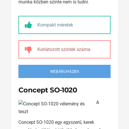
munka közben szinte nem is tudni.
Kompakt méretek
Korlátozott szintek száma
WEBÁRUHÁZBA
Concept SO-1020
A
Concept SO-1020 egy egyszerű, kerek