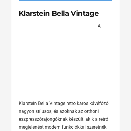
Klarstein Bella Vintage
A
Klarstein Bella Vintage retro karos kávéfőző
nagyon stílusos, és azoknak az otthoni
eszpresszórajongóknak készült, akik a retró
megjelenést modern funkciókkal szeretnék